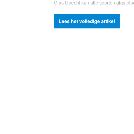
Glas Utrecht kan alle soorten glas pla
Lees het volledige artikel