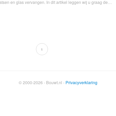
atsen en glas vervangen. In dit artikel leggen wij u graag de…
1
© 2000-2026 - Bouwt.nl -
Privacyverklaring