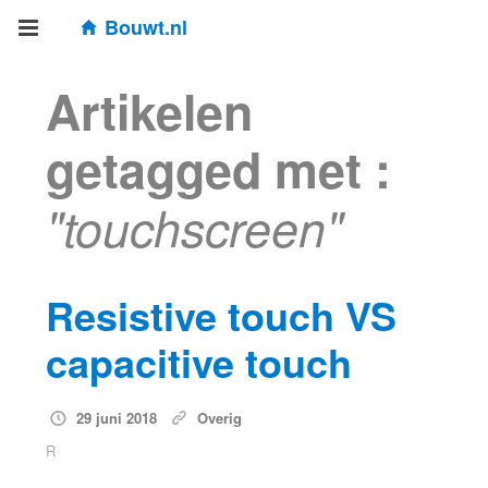
Bouwt.nl
Artikelen
getagged met :
"touchscreen"
Resistive touch VS
capacitive touch
29 juni 2018
Overig
R