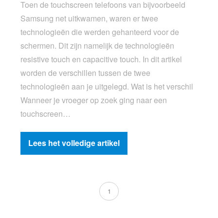
Toen de touchscreen telefoons van bijvoorbeeld
Samsung net uitkwamen, waren er twee
technologieën die werden gehanteerd voor de
schermen. Dit zijn namelijk de technologieën
resistive touch en capacitive touch. In dit artikel
worden de verschillen tussen de twee
technologieën aan je uitgelegd. Wat is het verschil
Wanneer je vroeger op zoek ging naar een
touchscreen…
Lees het volledige artikel
1