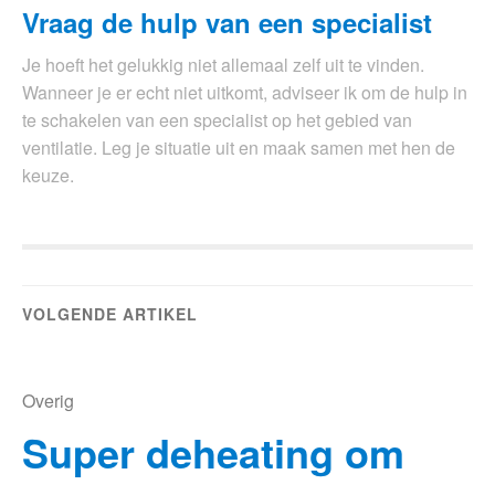
Vraag de hulp van een specialist
Je hoeft het gelukkig niet allemaal zelf uit te vinden.
Wanneer je er echt niet uitkomt, adviseer ik om de hulp in
te schakelen van een specialist op het gebied van
ventilatie. Leg je situatie uit en maak samen met hen de
keuze.
VOLGENDE ARTIKEL
Overig
Super deheating om