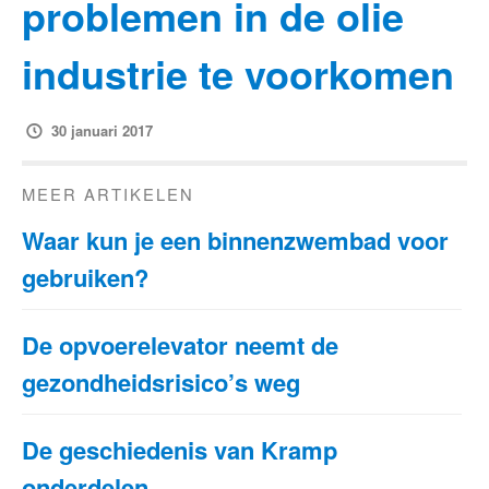
problemen in de olie
industrie te voorkomen
30 januari 2017
MEER ARTIKELEN
Waar kun je een binnenzwembad voor
gebruiken?
De opvoerelevator neemt de
gezondheidsrisico’s weg
De geschiedenis van Kramp
onderdelen