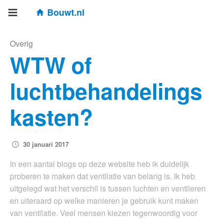
Bouwt.nl
Overig
WTW of
luchtbehandelings
kasten?
30 januari 2017
In een aantal blogs op deze website heb ik duidelijk
proberen te maken dat ventilatie van belang is. Ik heb
uitgelegd wat het verschil is tussen luchten en ventileren
en uiteraard op welke manieren je gebruik kunt maken
van ventilatie. Veel mensen kiezen tegenwoordig voor