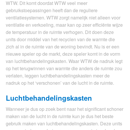
WTW. Dit komt doordat WTW veel meer
gebruikstoepassingen heeft dan de reguliere
ventilatiesystemen. WTW zorgt namelijk niet alleen voor
ventilatie en verkoeling, maar kan op zeer efficiënte wijze
de temperatuur in de ruimte verhogen. Dit doen deze
units door middel van het recyclen van de warmte die
zich al in de ruimte van de woning bevindt. Nu is er een
nieuwe speler op de markt, deze speler komt in de vorm
van luchtbehandelingskasten. Waar WTW de nadruk legt
op het terugwinnen van warmte die anders de ruimte zou
verlaten, leggen luchtbehandelingskasten meer de
nadruk op het ‘verschonen’ van de lucht in de ruimte.
Luchtbehandelingskasten
Wanneer je dus op zoek bent naar het significant schoner
maken van de lucht in de ruimte kun je dus het beste
gebruik maken van luchtbehandelingskasten. Deze units