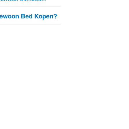
Gewoon Bed Kopen?