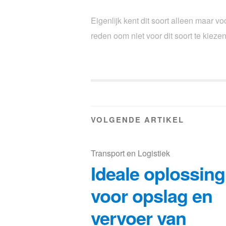
Eigenlijk kent dit soort alleen maar v
reden oom niet voor dit soort te kieze
VOLGENDE ARTIKEL
Transport en Logistiek
Ideale oplossing
voor opslag en
vervoer van