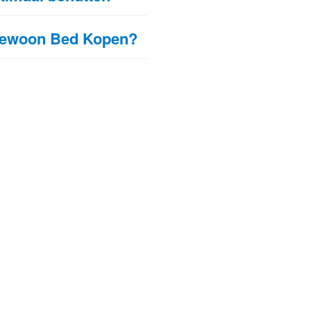
Gewoon Bed Kopen?