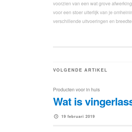
voorzien van een wat grove afwerkin
voor een stoer uiterlijk van je omheini
verschillende uitvoeringen en breedte
VOLGENDE ARTIKEL
Producten voor in huis
Wat is vingerla
19 februari 2019