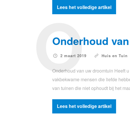
O
Lees het volledige artikel
Onderhoud van 
2 maart 2019
Huis en Tuin
Onderhoud van uw droomtuin Heeft u 
vakbekwame mensen die liefde hebben 
van tuinen die niet ophoudt bij het 
Lees het volledige artikel