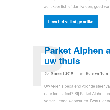
acht keer lichter dan katoen, goed vo
Lees het volledige artikel
P
Parket Alphen 
uw thuis
5 maart 2019
Huis en Tuin
Uw vloer is bepalend voor de sfeer va
naar industrieel? Bij Parket Alphen a
verschillende woonstijlen. Bent u er 