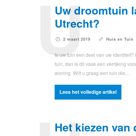
U
Uw droomtuin l
Utrecht?
2 maart 2019
Huis en Tuin
Is uw tuin een deel van uw identiteit?
tuin, dan is dit vaak een verrijking v
woning. Wilt u graag een tuin die…
Lees het volledige artikel
Het kiezen van 